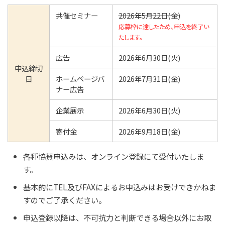
共催セミナー
2026年5月22日(金)
応募枠に達したため、申込を終了い
たします。
広告
2026年6月30日(火)
申込締切
日
ホームページバ
2026年7月31日(金)
ナー広告
企業展示
2026年6月30日(火)
寄付金
2026年9月18日(金)
各種協賛申込みは、オンライン登録にて受付いたしま
す。
基本的にTEL及びFAXによるお申込みはお受けできかねま
すのでご了承ください。
申込登録以降は、不可抗力と判断できる場合以外にお取