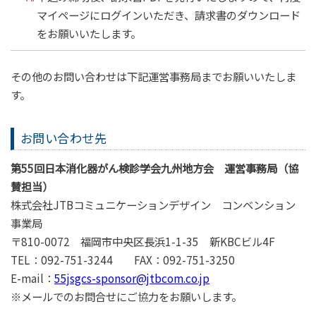
マイページにログインいただき、請求書のダウンロード
をお願いいたします。
その他のお問い合わせは下記運営事務局までお願いいたしま
す。
お問い合わせ先
第55回日本消化器がん検診学会九州地方会 運営事務局（協
賛担当）
株式会社JTBコミュニケーションデザイン コンベンション
事業局
〒810-0072 福岡市中央区長浜1-1-35 新KBCビル4F
TEL：092-751-3244 FAX：092-751-3250
E-mail：
55jsgcs-sponsor@jtbcom.co.jp
※メールでのお問合せにご協力をお願いします。