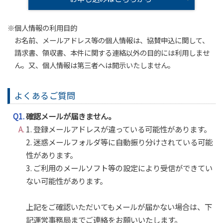
※個人情報の利用目的
お名前、メールアドレス等の個人情報は、協賛申込に関して、
請求書、領収書、本件に関する連絡以外の目的には利用しませ
ん。又、個人情報は第三者へは開示いたしません。
よくあるご質問
Q1.
確認メールが届きません。
A.
1. 登録メールアドレスが違っている可能性があります。
2. 迷惑メールフォルダ等に自動振り分けされている可能
性があります。
3. ご利用のメールソフト等の設定により受信ができてい
ない可能性があります。
上記をご確認いただいてもメールが届かない場合は、下
記運営事務局までご連絡をお願いいたします。