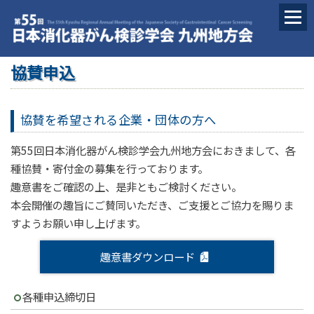
協賛申込
協賛を希望される企業・団体の方へ
第55回日本消化器がん検診学会九州地方会におきまして、各
種協賛・寄付金の募集を行っております。
趣意書をご確認の上、是非ともご検討ください。
本会開催の趣旨にご賛同いただき、ご支援とご協力を賜りま
すようお願い申し上げます。
趣意書ダウンロード
各種申込締切日