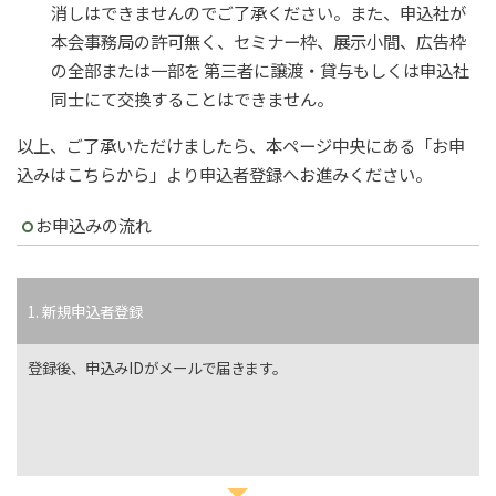
消しはできませんのでご了承ください。また、申込社が
本会事務局の許可無く、セミナー枠、展示小間、広告枠
の全部または一部を 第三者に譲渡・貸与もしくは申込社
同士にて交換することはできません。
以上、ご了承いただけましたら、本ページ中央にある「お申
込みはこちらから」より申込者登録へお進みください。
お申込みの流れ
1. 新規申込者登録
登録後、申込みIDがメールで届きます。